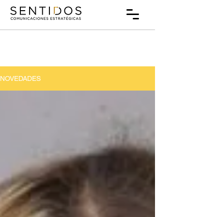
NOVEDADES