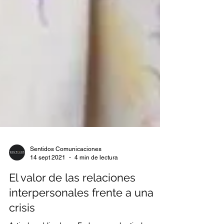
Sentidos Comunicaciones
14 sept 2021
4 min de lectura
El valor de las relaciones
interpersonales frente a una