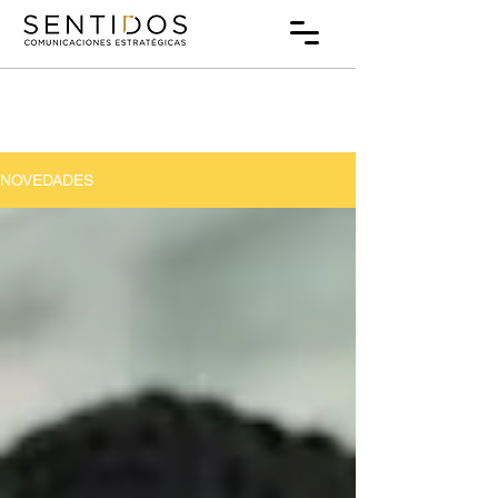
NOVEDADES