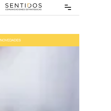
NOVEDADES