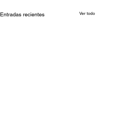
Ver todo
Entradas recientes