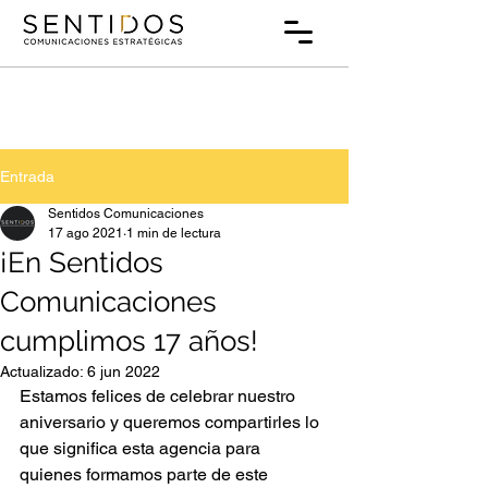
Entrada
Sentidos Comunicaciones
17 ago 2021
1 min de lectura
¡En Sentidos
Comunicaciones
cumplimos 17 años!
Actualizado:
6 jun 2022
Estamos felices de celebrar nuestro 
aniversario y queremos compartirles lo 
que significa esta agencia para 
quienes formamos parte de este 