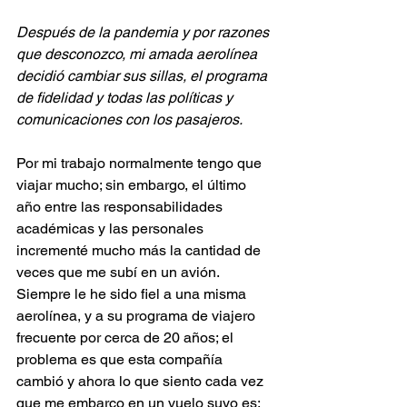
Después de la pandemia y por razones 
que desconozco, mi amada aerolínea 
decidió cambiar sus sillas, el programa 
de fidelidad y todas las políticas y 
comunicaciones con los pasajeros.
Por mi trabajo normalmente tengo que 
viajar mucho; sin embargo, el último 
año entre las responsabilidades 
académicas y las personales 
incrementé mucho más la cantidad de 
veces que me subí en un avión. 
Siempre le he sido fiel a una misma 
aerolínea, y a su programa de viajero 
frecuente por cerca de 20 años; el 
problema es que esta compañía 
cambió y ahora lo que siento cada vez 
que me embarco en un vuelo suyo es: 