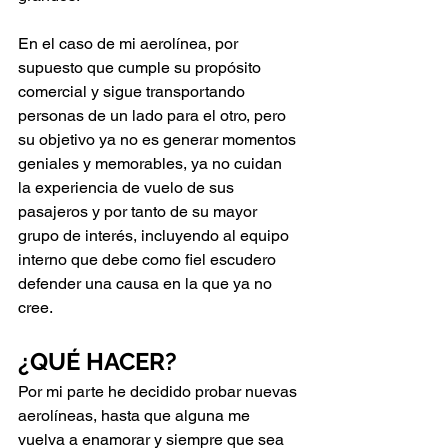
En el caso de mi aerolínea, por 
supuesto que cumple su propósito 
comercial y sigue transportando 
personas de un lado para el otro, pero 
su objetivo ya no es generar momentos 
geniales y memorables, ya no cuidan 
la experiencia de vuelo de sus 
pasajeros y por tanto de su mayor 
grupo de interés, incluyendo al equipo 
interno que debe como fiel escudero 
defender una causa en la que ya no 
cree. 
¿QUÉ HACER?
Por mi parte he decidido probar nuevas 
aerolíneas, hasta que alguna me 
vuelva a enamorar y siempre que sea 