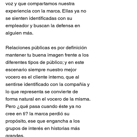
voz y que compartamos nuestra 
experiencia con la marca. Ellas ya no 
se sienten identificadas con su 
empleador y buscan la defensa en 
alguien más.
Relaciones públicas es por definición 
mantener tu buena imagen frente a los 
diferentes tipos de público; y en este 
escenario siempre nuestro mejor 
vocero es el cliente interno, que al 
sentirse identificado con la compañía y 
lo que representa se convierte de 
forma natural en el vocero de la misma. 
Pero ¿qué pasa cuando éste ya no 
cree en ti? la marca perdió su 
propósito, ese que engancha a los 
grupos de interés en historias más 
grandes.