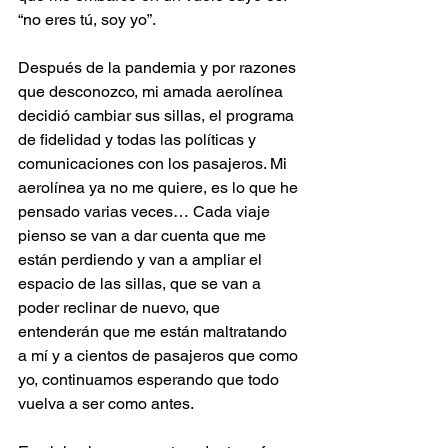
“no eres tú, soy yo”.
Después de la pandemia y por razones 
que desconozco, mi amada aerolínea 
decidió cambiar sus sillas, el programa 
de fidelidad y todas las políticas y 
comunicaciones con los pasajeros. Mi 
aerolínea ya no me quiere, es lo que he 
pensado varias veces… Cada viaje 
pienso se van a dar cuenta que me 
están perdiendo y van a ampliar el 
espacio de las sillas, que se van a 
poder reclinar de nuevo, que 
entenderán que me están maltratando 
a mí y a cientos de pasajeros que como 
yo, continuamos esperando que todo 
vuelva a ser como antes. 