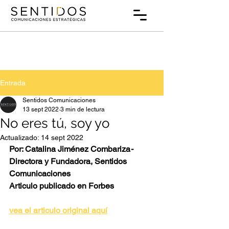
Entrada
Sentidos Comunicaciones
13 sept 2022
3 min de lectura
No eres tú, soy yo
Actualizado:
14 sept 2022
Por: Catalina Jiménez Combariza
-
Directora y Fundadora, Sentidos 
Comunicaciones 
Articulo publicado en Forbes
vea el articulo original aquí